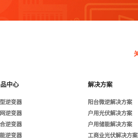
产品中心
解决方案
型逆变器
阳台微逆解决方案
网逆变器
户用光伏解决方案
合逆变器
户用储能解决方案
能逆变器
工商业光伏解决方案