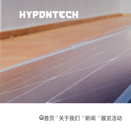
首页
关于我们
新闻
展览活动