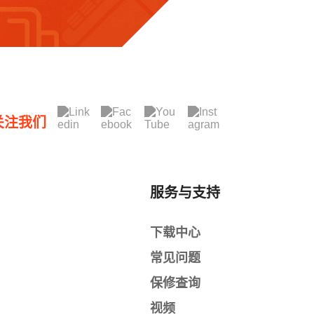
关注我们
服务与支持
下载中心
常见问题
保修查询
视频