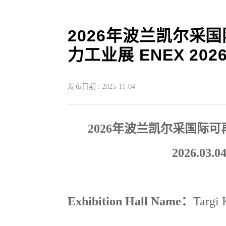
2026年波兰凯尔采
力工业展 ENEX 202
发布日期 :
2025-11-04
2026年波兰凯尔采国际
2026.03.04
Exhibition Hall Name
：
Targi 