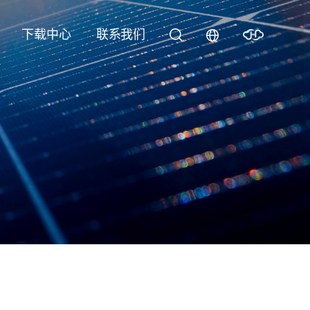
下载中心
联系我们