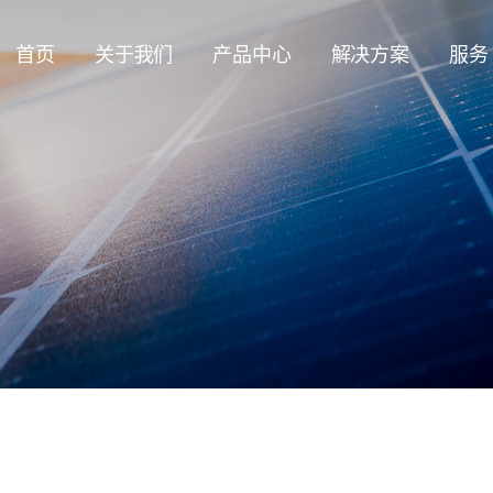
首页
关于我们
产品中心
解决方案
服务