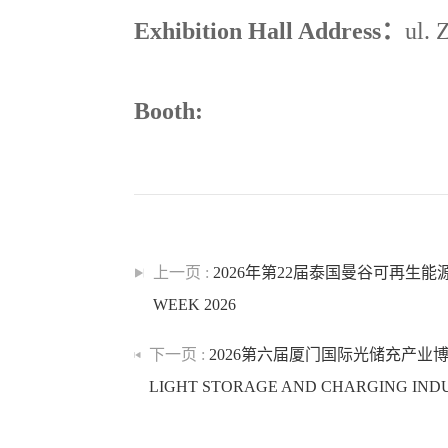
Exhibition Hall Address
：
ul. 
Booth:
上一页 :
2026年第22届泰国曼谷可再生能源展 
WEEK 2026
下一页 :
2026第六届厦门国际光储充产业博览会 
LIGHT STORAGE AND CHARGING INDU