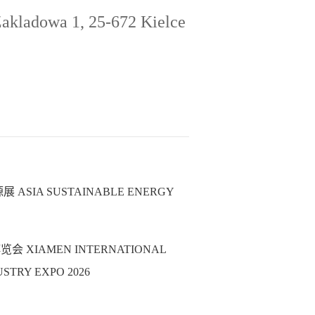
Zakladowa 1, 25-672 Kielce
ASIA SUSTAINABLE ENERGY
XIAMEN INTERNATIONAL
STRY EXPO 2026