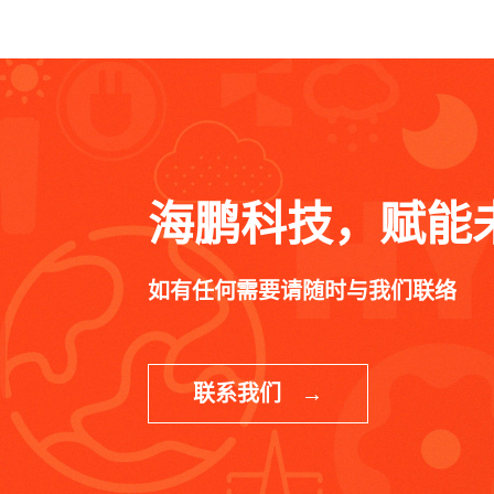
海鹏科技，赋能
如有任何需要请随时与我们联络
联系我们 →